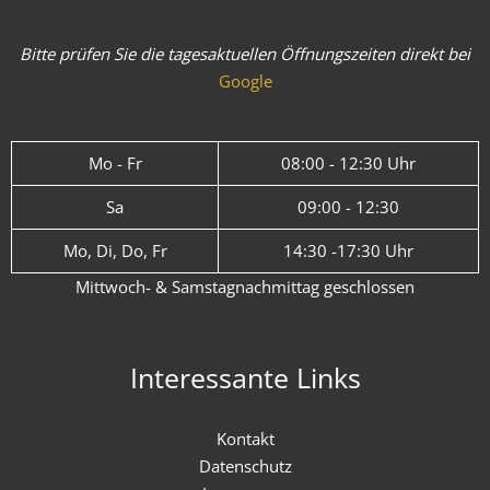
Bitte prüfen Sie die tagesaktuellen Öffnungszeiten direkt bei
Google
Mo - Fr
08:00 - 12:30 Uhr
Sa
09:00 - 12:30
Mo, Di, Do, Fr
14:30 -17:30 Uhr
Mittwoch- & Samstagnachmittag geschlossen
Interessante Links
Kontakt
Datenschutz