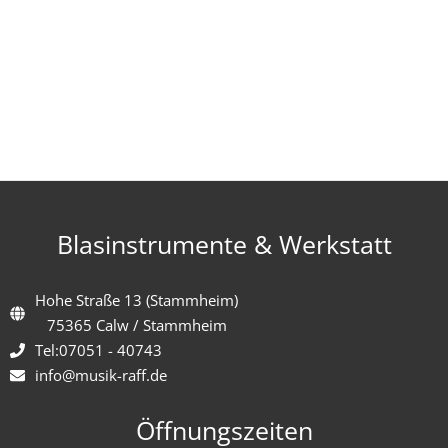
Blasinstrumente & Werkstatt
Hohe Straße 13 (Stammheim)
75365 Calw / Stammheim
Tel:07051 - 40743
info@musik-raff.de
Öffnungszeiten