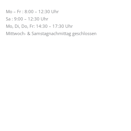
Mo – Fr : 8:00 – 12:30 Uhr
Sa : 9:00 – 12:30 Uhr
Mo, Di, Do, Fr: 14:30 – 17:30 Uhr
Mittwoch- & Samstagnachmittag geschlossen